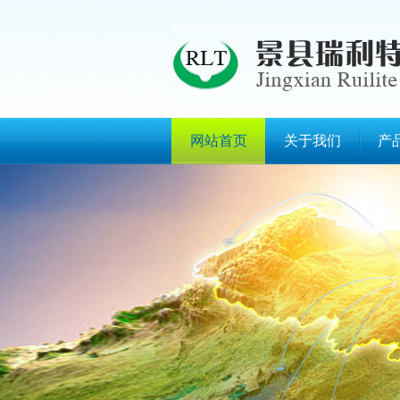
网站首页
关于我们
产