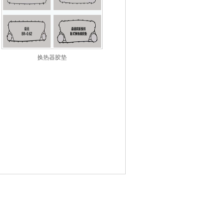
换热器胶垫