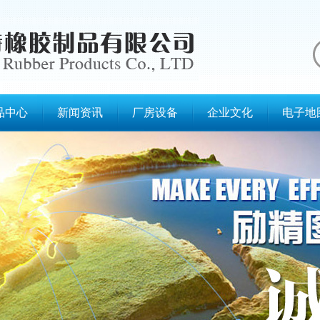
品中心
新闻资讯
厂房设备
企业文化
电子地