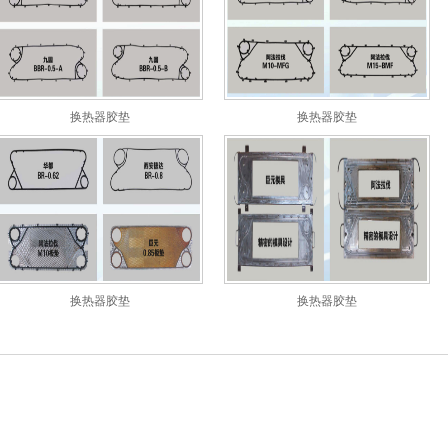
换热器胶垫
换热器胶垫
换热器胶垫
换热器胶垫