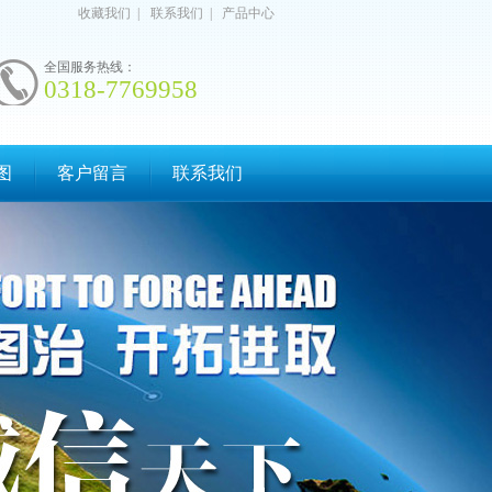
收藏我们
|
联系我们
|
产品中心
全国服务热线：
0318-7769958
图
客户留言
联系我们